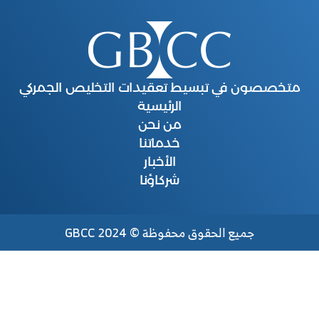
متخصصون في تبسيط تعقيدات التخليص الجمركي
الرئيسية
من نحن
خدماتنا
الأخبار
شركاؤنا
جميع الحقوق محفوظة © 2024 GBCC